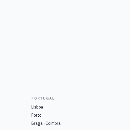
PORTUGAL
Lisboa
Porto
Braga · Coimbra