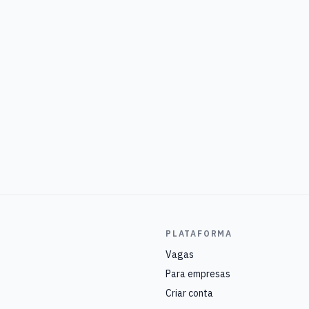
PLATAFORMA
Vagas
Para empresas
Criar conta