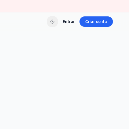
Entrar
Criar conta