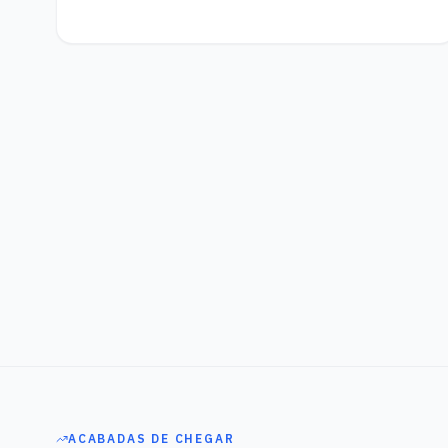
ACABADAS DE CHEGAR