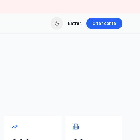
Entrar
Criar conta