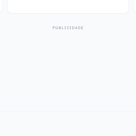
PUBLICIDADE