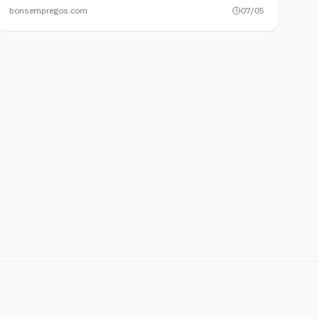
bonsempregos.com
07/05