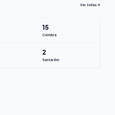
Ver todas
15
Coimbra
2
Santarém