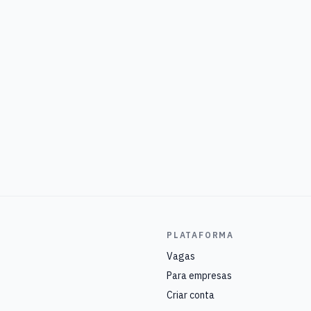
PLATAFORMA
Vagas
Para empresas
Criar conta