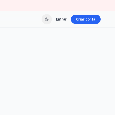
Entrar
Criar conta