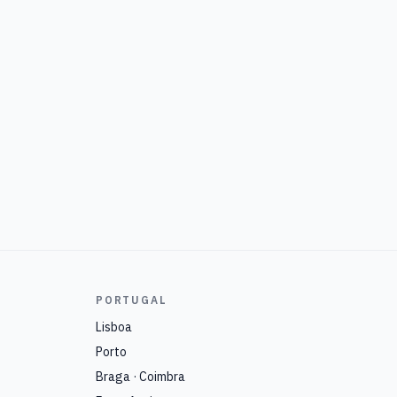
PORTUGAL
Lisboa
Porto
Braga · Coimbra