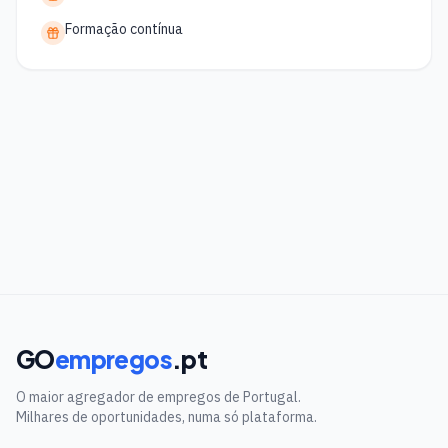
Formação contínua
GO
empregos
.pt
O maior agregador de empregos de Portugal.
Milhares de oportunidades, numa só plataforma.