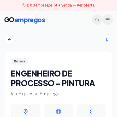
GOempregos.pt à venda — Ver oferta
GO
empregos
Outros
ENGENHEIRO DE
PROCESSO - PINTURA
Via Expresso Emprego