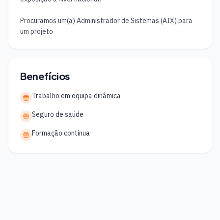
Procuramos um(a) Administrador de Sistemas (AIX) para 
um projeto
Benefícios
Trabalho em equipa dinâmica
Seguro de saúde
Formação contínua