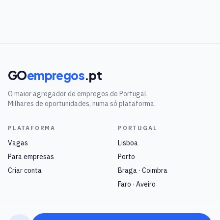
GO
empregos
.pt
O maior agregador de empregos de Portugal.
Milhares de oportunidades, numa só plataforma.
PLATAFORMA
PORTUGAL
Vagas
Lisboa
Para empresas
Porto
Criar conta
Braga · Coimbra
Faro · Aveiro