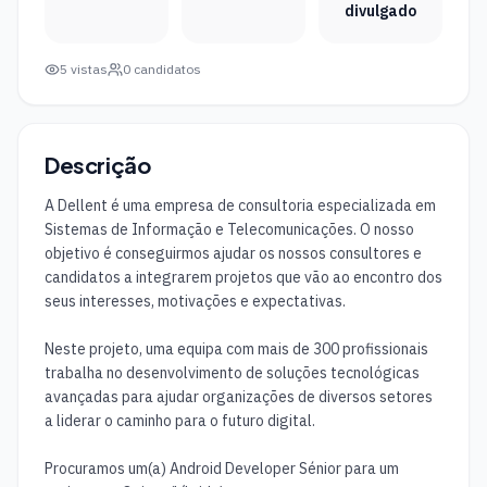
divulgado
5
vistas
0
candidatos
Descrição
A Dellent é uma empresa de consultoria especializada em 
Sistemas de Informação e Telecomunicações. O nosso 
objetivo é conseguirmos ajudar os nossos consultores e 
candidatos a integrarem projetos que vão ao encontro dos 
seus interesses, motivações e expectativas.

Neste projeto, uma equipa com mais de 300 profissionais 
trabalha no desenvolvimento de soluções tecnológicas 
avançadas para ajudar organizações de diversos setores 
a liderar o caminho para o futuro digital.

Procuramos um(a) Android Developer Sénior para um 