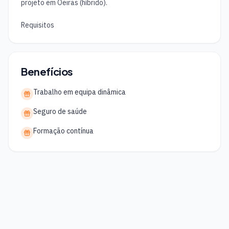
projeto em Oeiras (híbrido).

Requisitos
Benefícios
Trabalho em equipa dinâmica
Seguro de saúde
Formação contínua