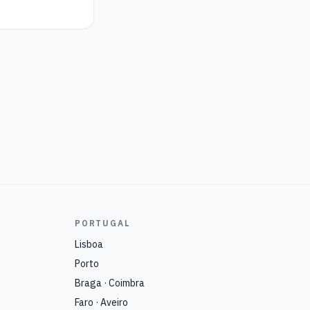
PORTUGAL
Lisboa
Porto
Braga · Coimbra
Faro · Aveiro