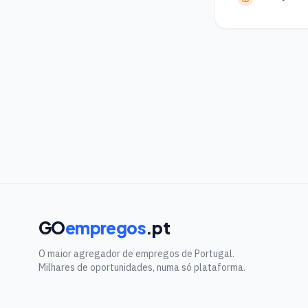
GO
empregos
.pt
O maior agregador de empregos de Portugal.
Milhares de oportunidades, numa só plataforma.