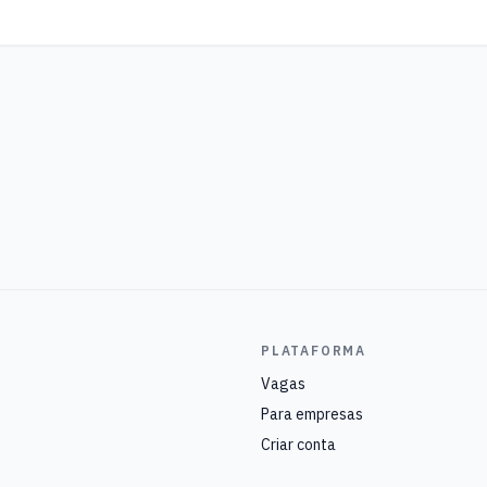
PLATAFORMA
Vagas
Para empresas
Criar conta