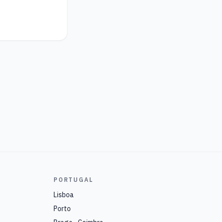
PORTUGAL
Lisboa
Porto