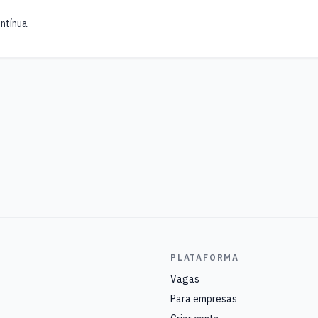
ntínua
PLATAFORMA
Vagas
Para empresas