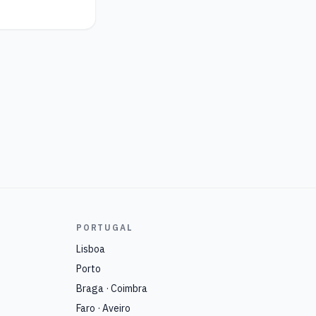
PORTUGAL
Lisboa
Porto
Braga · Coimbra
Faro · Aveiro