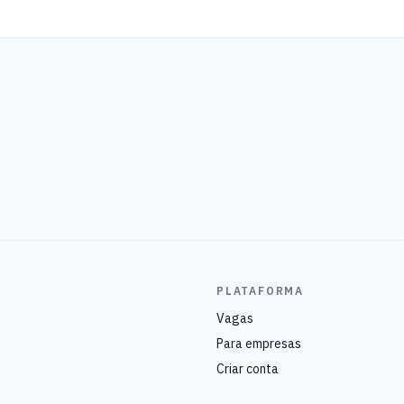
PLATAFORMA
Vagas
Para empresas
Criar conta