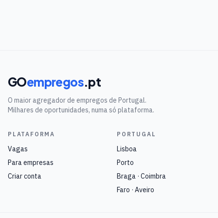
GO
empregos
.pt
O maior agregador de empregos de Portugal.
Milhares de oportunidades, numa só plataforma.
PLATAFORMA
PORTUGAL
Vagas
Lisboa
Para empresas
Porto
Criar conta
Braga · Coimbra
Faro · Aveiro