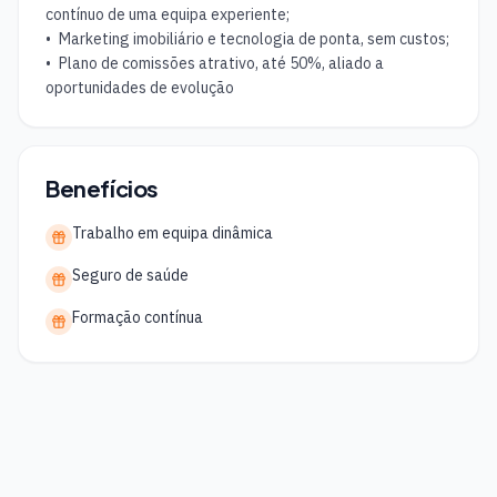
contínuo de uma equipa experiente;

•	Marketing imobiliário e tecnologia de ponta, sem custos;

•	Plano de comissões atrativo, até 50%, aliado a 
oportunidades de evolução
Benefícios
Trabalho em equipa dinâmica
Seguro de saúde
Formação contínua