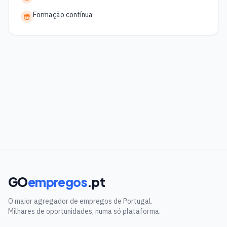
Formação contínua
GO
empregos
.pt
O maior agregador de empregos de Portugal.
Milhares de oportunidades, numa só plataforma.