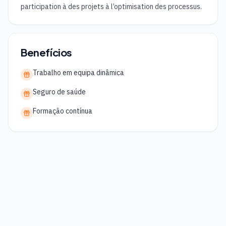
participation à des projets à l’optimisation des processus.
Benefícios
Trabalho em equipa dinâmica
Seguro de saúde
Formação contínua