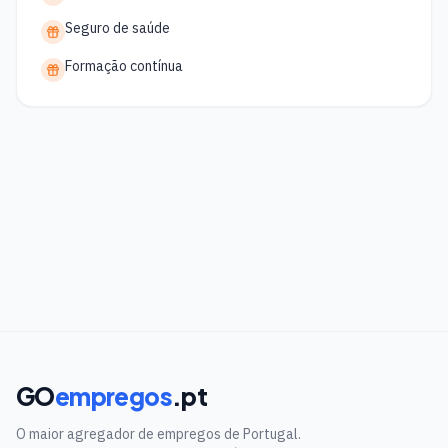
Seguro de saúde
Formação contínua
GO
empregos
.pt
O maior agregador de empregos de Portugal.