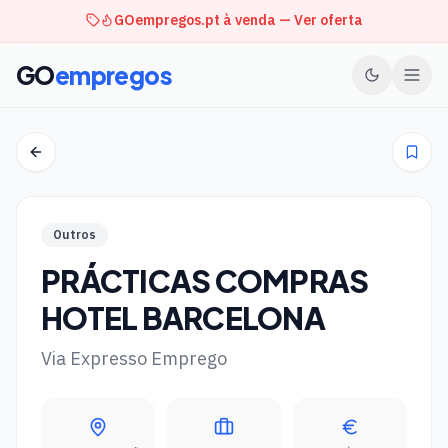
GOempregos.pt à venda — Ver oferta
GO
empregos
Outros
PRÁCTICAS COMPRAS
HOTEL BARCELONA
Via Expresso Emprego