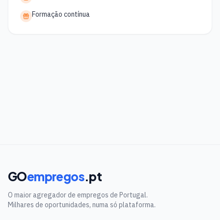
Formação contínua
GO
empregos
.pt
O maior agregador de empregos de Portugal.
Milhares de oportunidades, numa só plataforma.