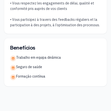
• Vous respectez les engagements de délai, qualité et 
conformité pris auprès de vos clients 

• Vous participez à travers des feedbacks réguliers et la 
participation à des projets, à l’optimisation des processus.
Benefícios
Trabalho em equipa dinâmica
Seguro de saúde
Formação contínua