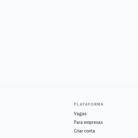
PLATAFORMA
Vagas
Para empresas
Criar conta