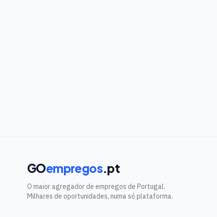
GO
empregos
.pt
O maior agregador de empregos de Portugal.
Milhares de oportunidades, numa só plataforma.