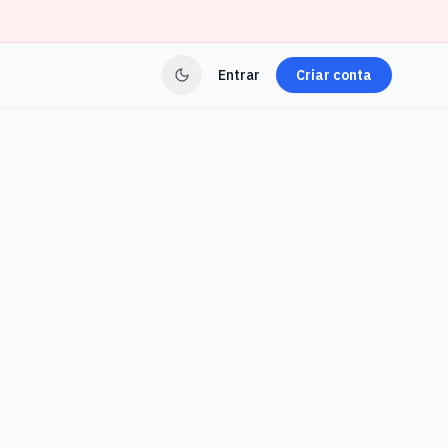
Entrar
Criar conta