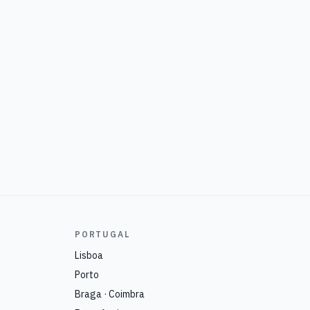
PORTUGAL
Lisboa
Porto
Braga · Coimbra