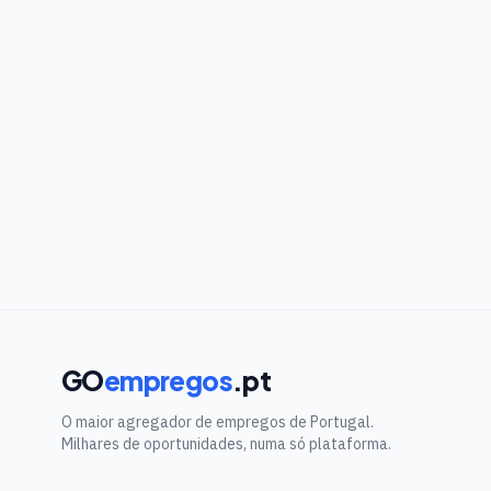
GO
empregos
.pt
O maior agregador de empregos de Portugal.
Milhares de oportunidades, numa só plataforma.