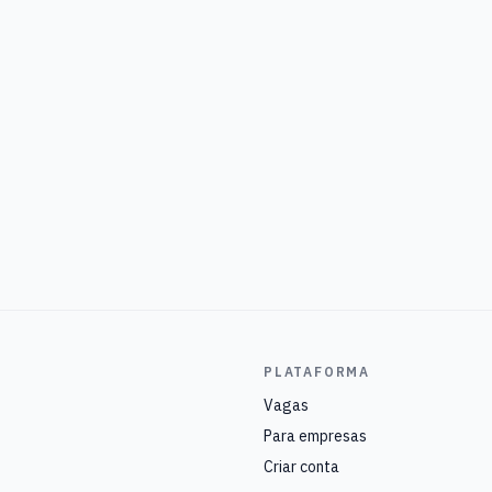
PLATAFORMA
Vagas
Para empresas
Criar conta