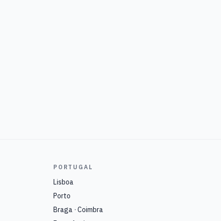
PORTUGAL
Lisboa
Porto
Braga · Coimbra