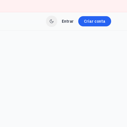
Entrar
Criar conta