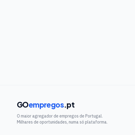
GO
empregos
.pt
O maior agregador de empregos de Portugal.
Milhares de oportunidades, numa só plataforma.