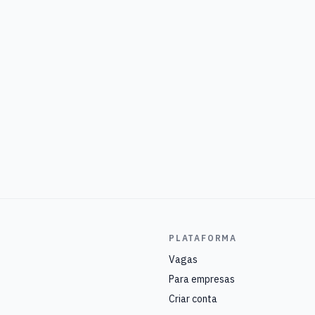
PLATAFORMA
Vagas
Para empresas
Criar conta