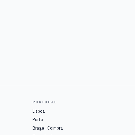
PORTUGAL
Lisboa
Porto
Braga · Coimbra