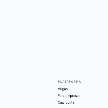
PLATAFORMA
Vagas
Para empresas
Criar conta