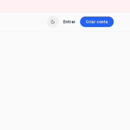
Entrar
Criar conta