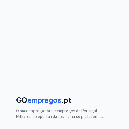
GO
empregos
.pt
O maior agregador de empregos de Portugal.
Milhares de oportunidades, numa só plataforma.