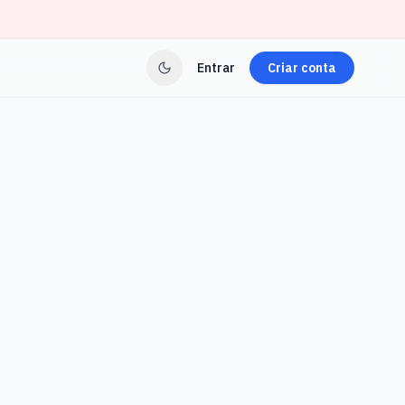
Entrar
Criar conta