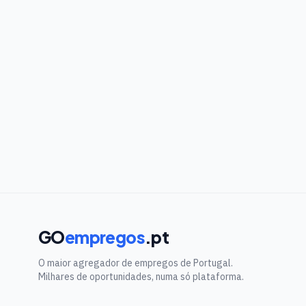
GO
empregos
.pt
O maior agregador de empregos de Portugal.
Milhares de oportunidades, numa só plataforma.