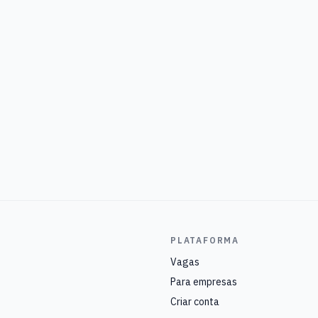
PLATAFORMA
Vagas
Para empresas
Criar conta