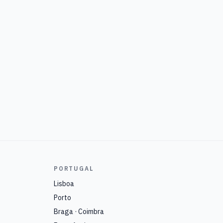
PORTUGAL
Lisboa
Porto
Braga · Coimbra