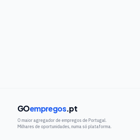
GO
empregos
.pt
O maior agregador de empregos de Portugal.
Milhares de oportunidades, numa só plataforma.