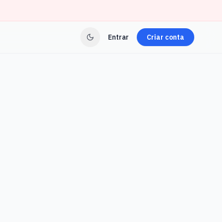
Entrar
Criar conta