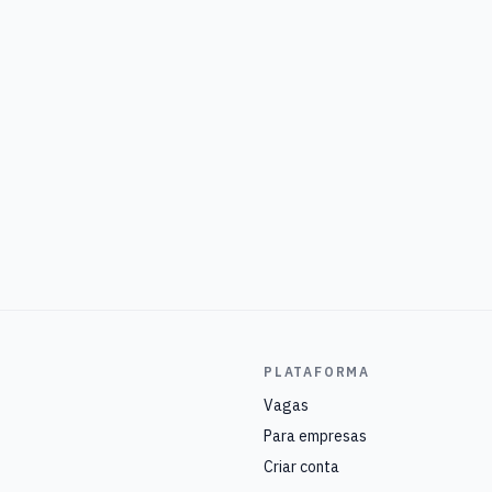
PLATAFORMA
Vagas
Para empresas
Criar conta