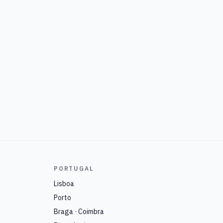
PORTUGAL
Lisboa
Porto
Braga · Coimbra