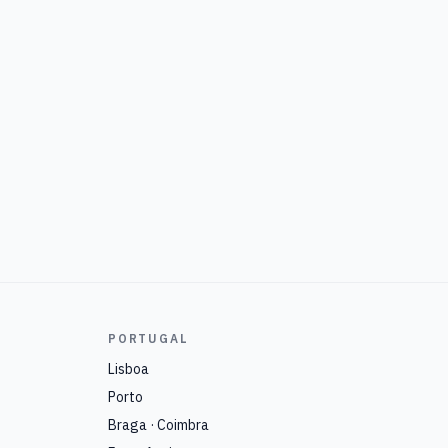
PORTUGAL
Lisboa
Porto
Braga · Coimbra