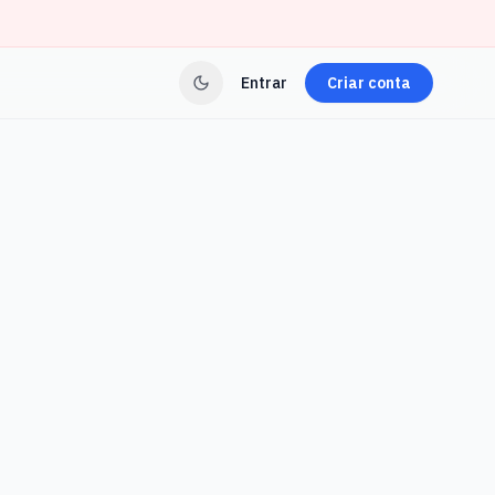
Entrar
Criar conta