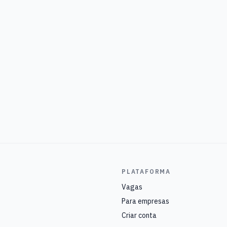
PLATAFORMA
Vagas
Para empresas
Criar conta