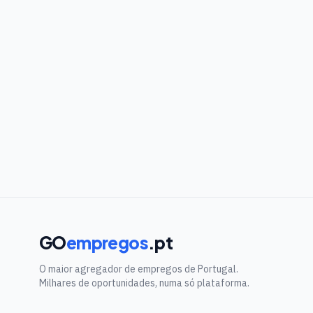
GO
empregos
.pt
O maior agregador de empregos de Portugal.
Milhares de oportunidades, numa só plataforma.