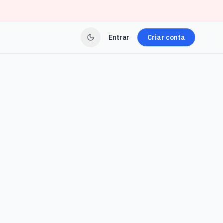
Entrar
Criar conta