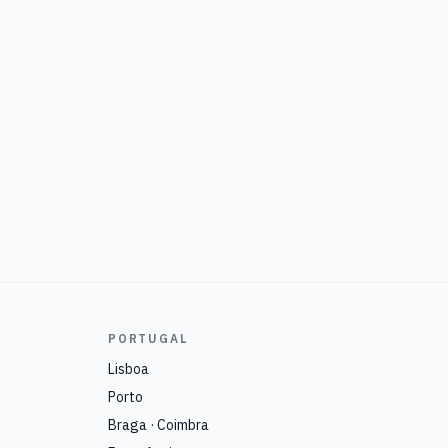
PORTUGAL
Lisboa
Porto
Braga · Coimbra