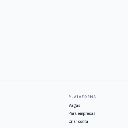
PLATAFORMA
Vagas
Para empresas
Criar conta