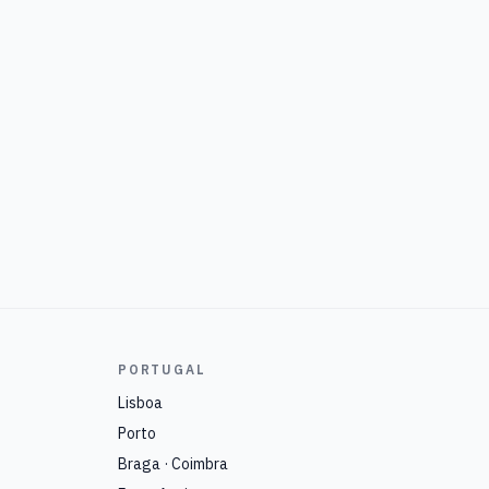
PORTUGAL
Lisboa
Porto
Braga · Coimbra