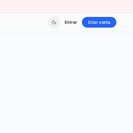
Entrar
Criar conta