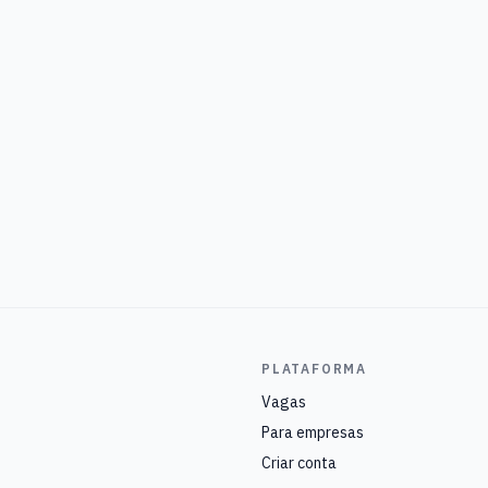
PLATAFORMA
Vagas
Para empresas
Criar conta