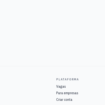
PLATAFORMA
Vagas
Para empresas
Criar conta