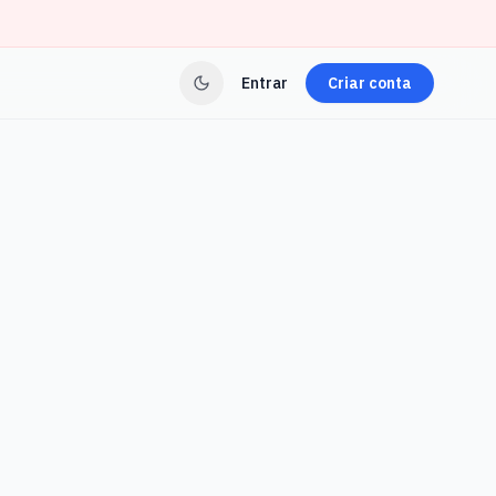
Entrar
Criar conta