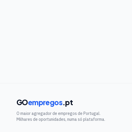
GO
empregos
.pt
O maior agregador de empregos de Portugal.
Milhares de oportunidades, numa só plataforma.