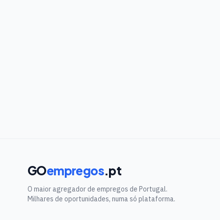
GO
empregos
.pt
O maior agregador de empregos de Portugal.
Milhares de oportunidades, numa só plataforma.