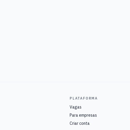
PLATAFORMA
Vagas
Para empresas
Criar conta