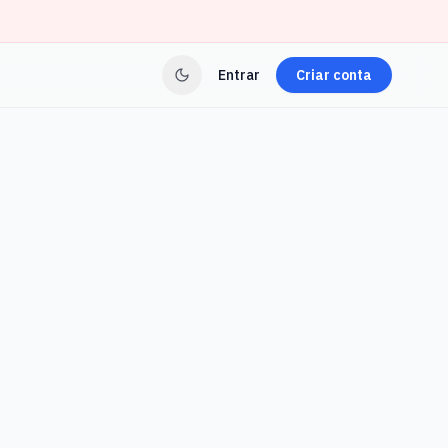
Entrar
Criar conta