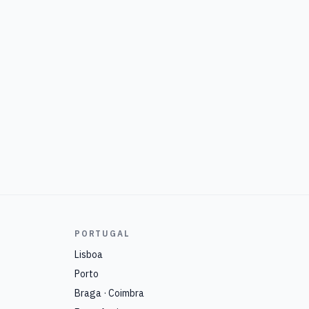
PORTUGAL
Lisboa
Porto
Braga · Coimbra