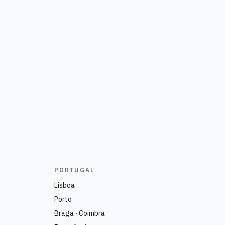
PORTUGAL
Lisboa
Porto
Braga · Coimbra