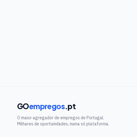
GO
empregos
.pt
O maior agregador de empregos de Portugal.
Milhares de oportunidades, numa só plataforma.