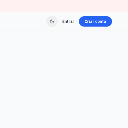
Entrar
Criar conta