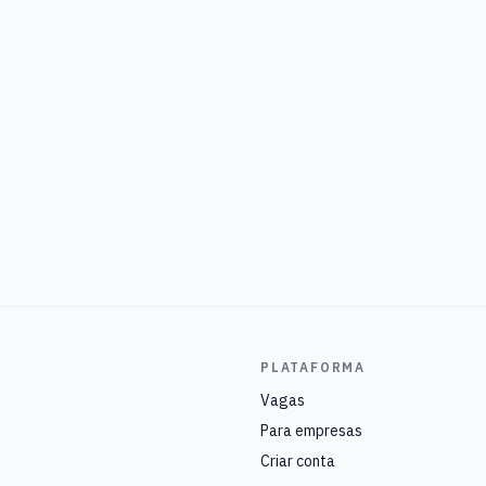
PLATAFORMA
Vagas
Para empresas
Criar conta