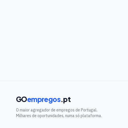
GO
empregos
.pt
O maior agregador de empregos de Portugal.
Milhares de oportunidades, numa só plataforma.