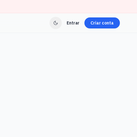
Entrar
Criar conta