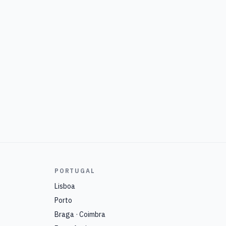
PORTUGAL
Lisboa
Porto
Braga · Coimbra