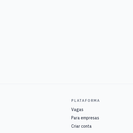
PLATAFORMA
Vagas
Para empresas
Criar conta