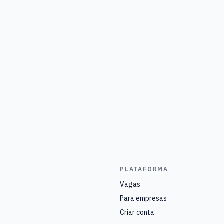
PLATAFORMA
Vagas
Para empresas
Criar conta