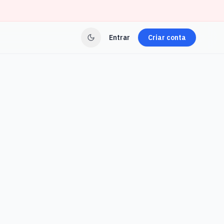
Entrar
Criar conta