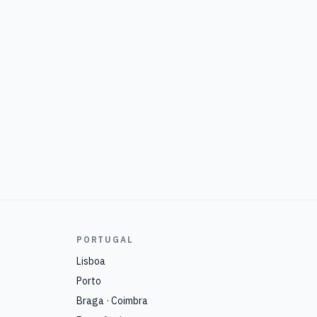
PORTUGAL
Lisboa
Porto
Braga · Coimbra