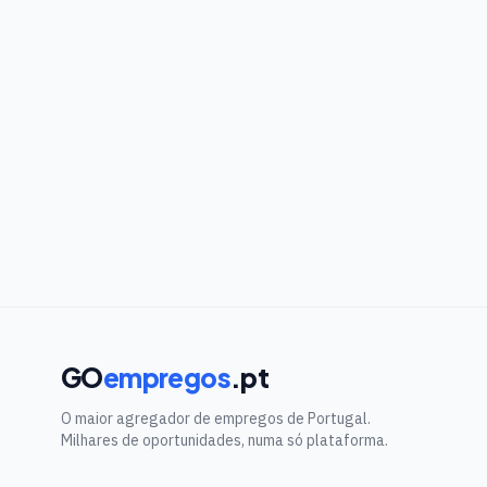
GO
empregos
.pt
O maior agregador de empregos de Portugal.
Milhares de oportunidades, numa só plataforma.