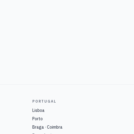
PORTUGAL
Lisboa
Porto
Braga · Coimbra