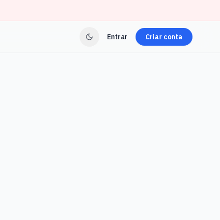
Entrar
Criar conta