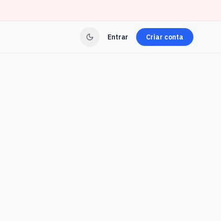
Entrar
Criar conta