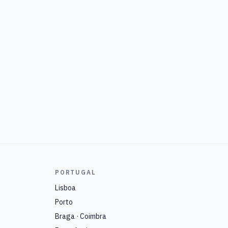
PORTUGAL
Lisboa
Porto
Braga · Coimbra