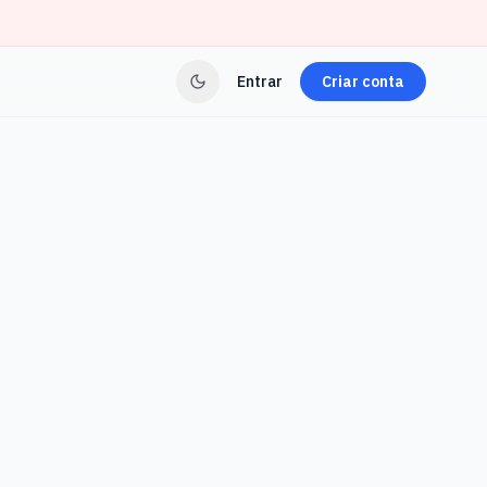
Entrar
Criar conta