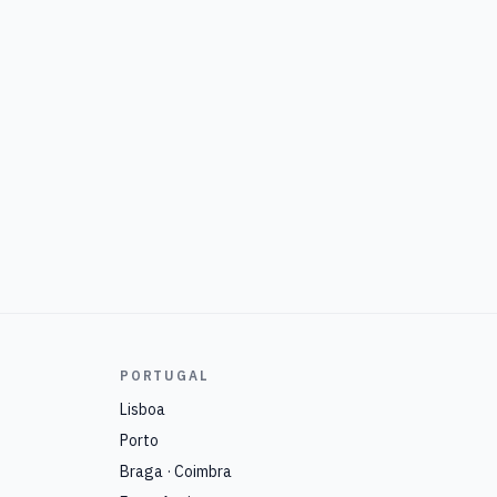
PORTUGAL
Lisboa
Porto
Braga · Coimbra