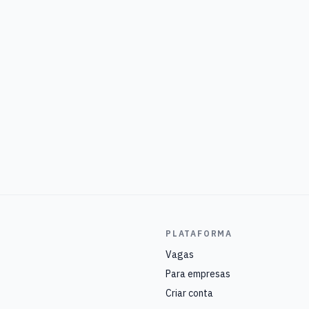
PLATAFORMA
Vagas
Para empresas
Criar conta