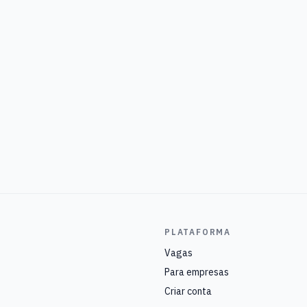
PLATAFORMA
Vagas
Para empresas
Criar conta