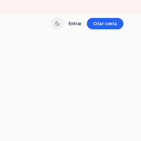
Entrar
Criar conta