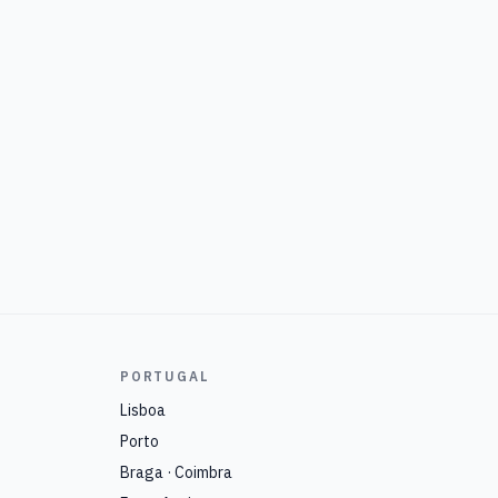
PORTUGAL
Lisboa
Porto
Braga · Coimbra