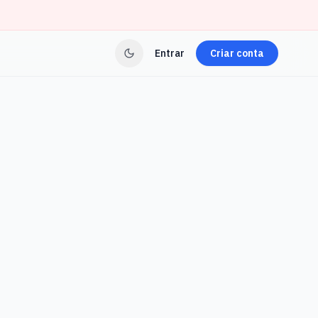
Entrar
Criar conta