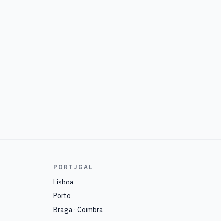
PORTUGAL
Lisboa
Porto
Braga · Coimbra