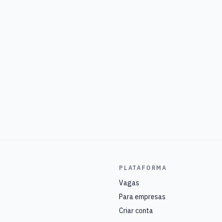
PLATAFORMA
Vagas
Para empresas
Criar conta