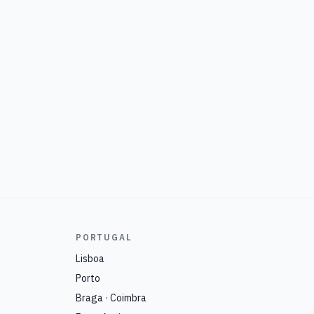
PORTUGAL
Lisboa
Porto
Braga · Coimbra