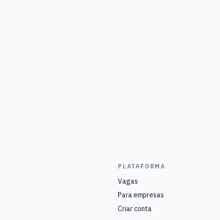
PLATAFORMA
Vagas
Para empresas
Criar conta