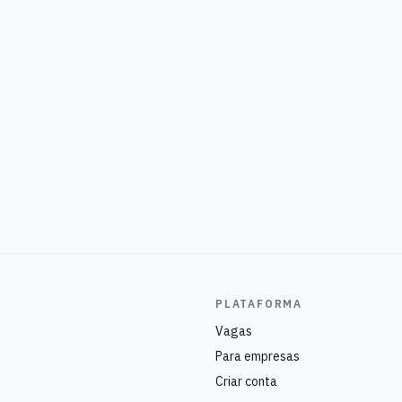
PLATAFORMA
Vagas
Para empresas
Criar conta