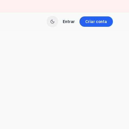
Entrar
Criar conta