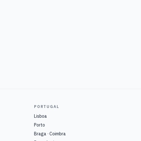
PORTUGAL
Lisboa
Porto
Braga · Coimbra