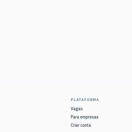
PLATAFORMA
Vagas
Para empresas
Criar conta