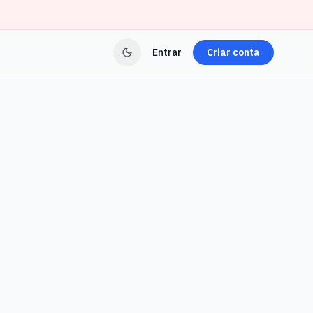
Entrar
Criar conta