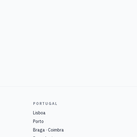
PORTUGAL
Lisboa
Porto
Braga · Coimbra