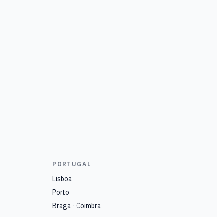
PORTUGAL
Lisboa
Porto
Braga · Coimbra