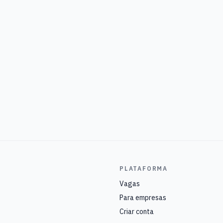
PLATAFORMA
Vagas
Para empresas
Criar conta