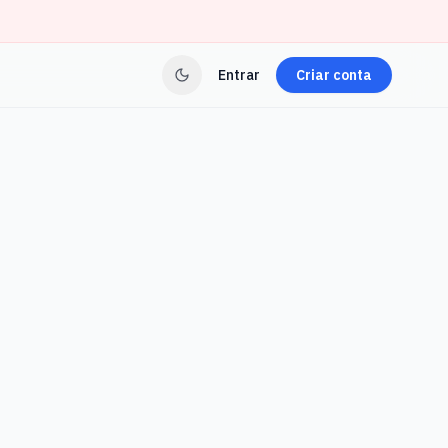
Entrar
Criar conta