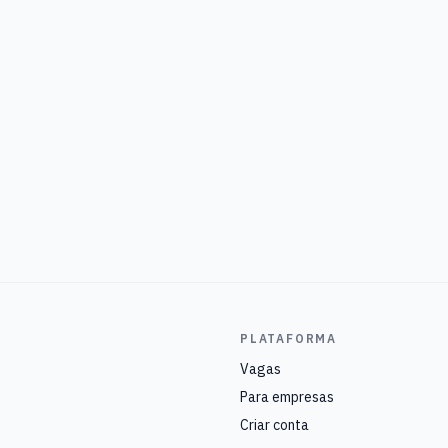
PLATAFORMA
Vagas
Para empresas
Criar conta