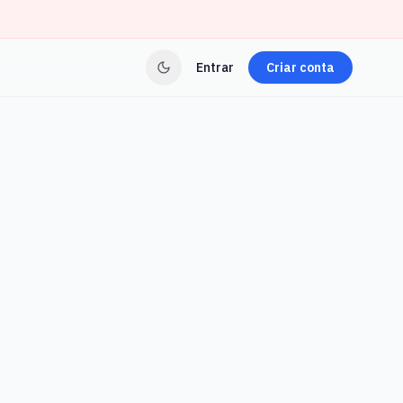
Entrar
Criar conta