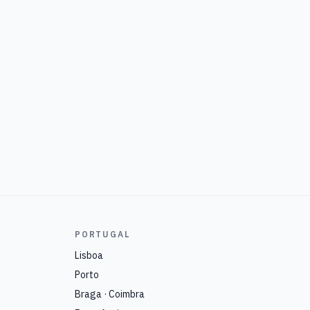
PORTUGAL
Lisboa
Porto
Braga · Coimbra