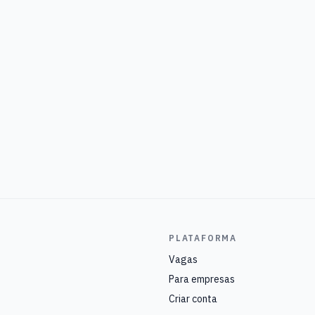
PLATAFORMA
Vagas
Para empresas
Criar conta