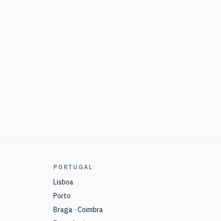
PORTUGAL
Lisboa
Porto
Braga · Coimbra