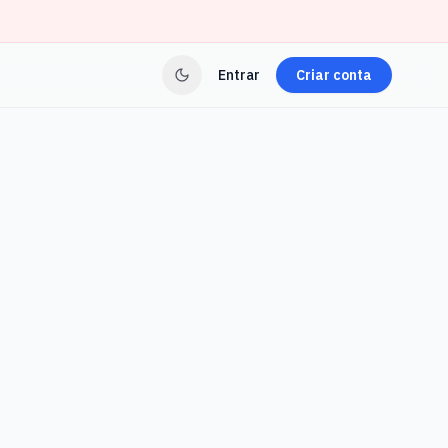
Entrar
Criar conta