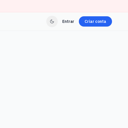
Entrar
Criar conta