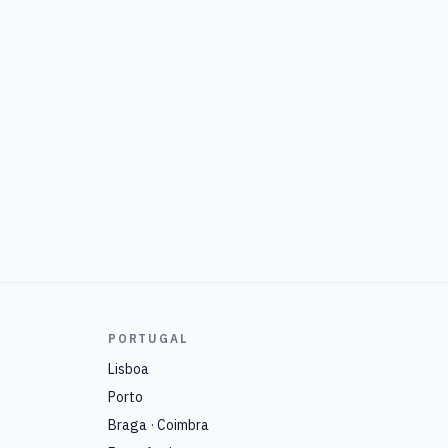
PORTUGAL
Lisboa
Porto
Braga · Coimbra