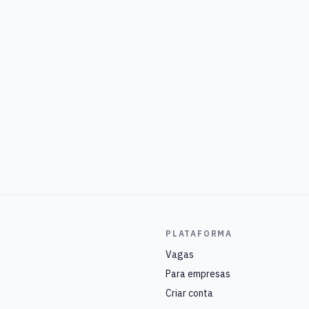
PLATAFORMA
Vagas
Para empresas
Criar conta