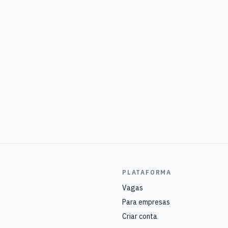
PLATAFORMA
Vagas
Para empresas
Criar conta