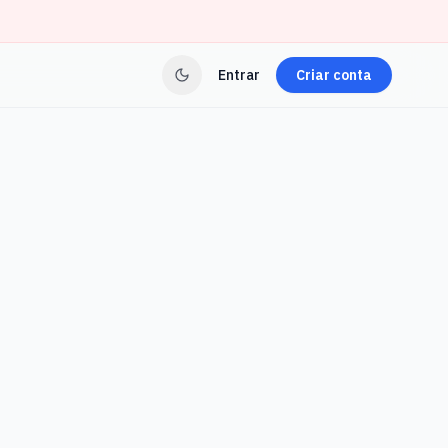
Entrar
Criar conta