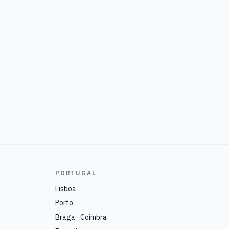
PORTUGAL
Lisboa
Porto
Braga · Coimbra