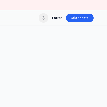
Entrar
Criar conta