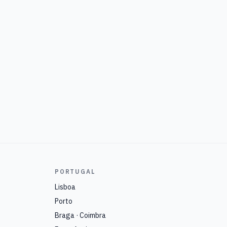
PORTUGAL
Lisboa
Porto
Braga · Coimbra