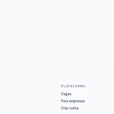
PLATAFORMA
Vagas
Para empresas
Criar conta