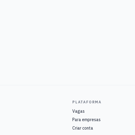
PLATAFORMA
Vagas
Para empresas
Criar conta