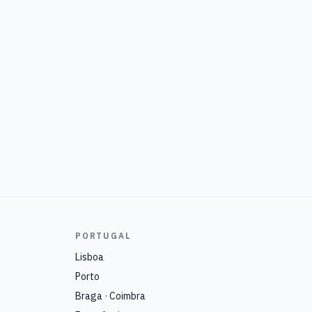
PORTUGAL
Lisboa
Porto
Braga · Coimbra