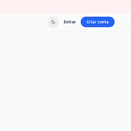
Entrar
Criar conta