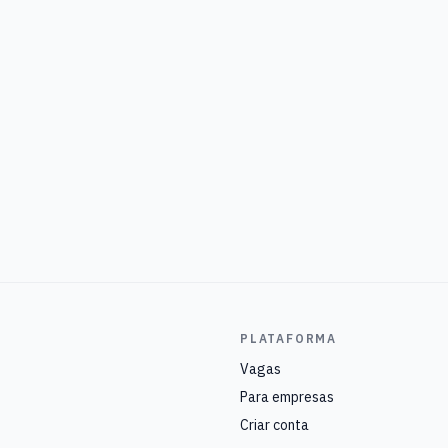
PLATAFORMA
Vagas
Para empresas
Criar conta