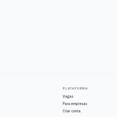
PLATAFORMA
Vagas
Para empresas
Criar conta