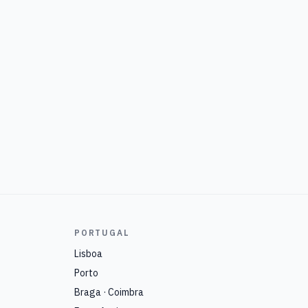
PORTUGAL
Lisboa
Porto
Braga · Coimbra