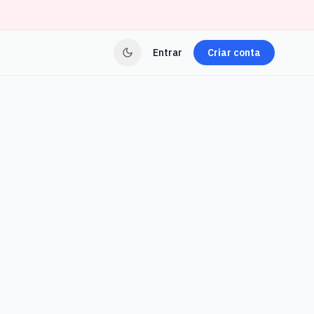
Entrar
Criar conta