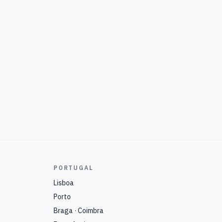
PORTUGAL
Lisboa
Porto
Braga · Coimbra