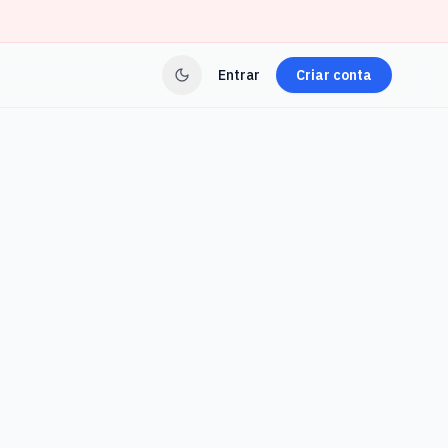
Entrar
Criar conta