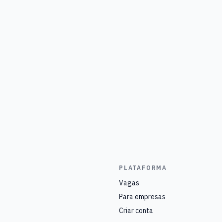
PLATAFORMA
Vagas
Para empresas
Criar conta