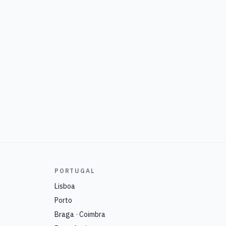
PORTUGAL
Lisboa
Porto
Braga · Coimbra