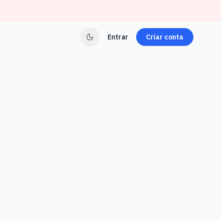
Entrar
Criar conta