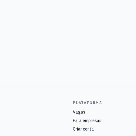
PLATAFORMA
Vagas
Para empresas
Criar conta