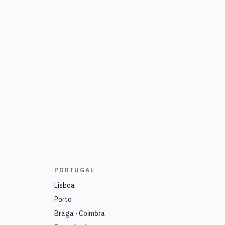
PORTUGAL
Lisboa
Porto
Braga · Coimbra