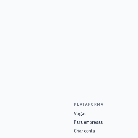
PLATAFORMA
Vagas
Para empresas
Criar conta