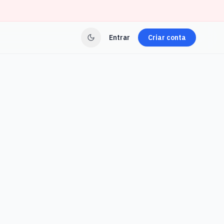
Entrar
Criar conta