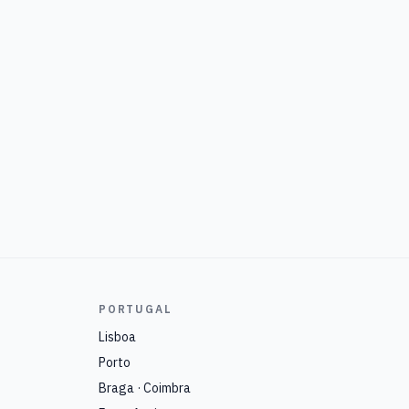
PORTUGAL
Lisboa
Porto
Braga · Coimbra