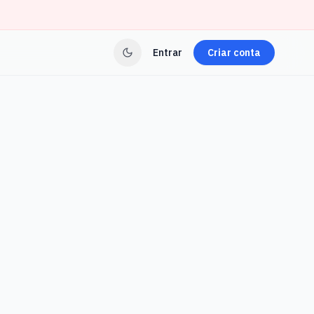
Entrar
Criar conta