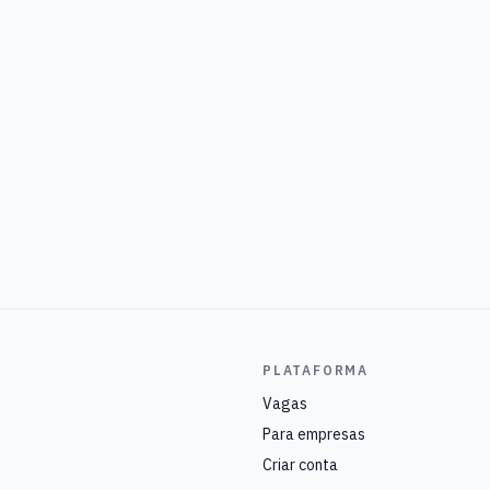
PLATAFORMA
Vagas
Para empresas
Criar conta